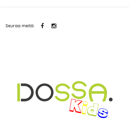
Seuraa meitä: