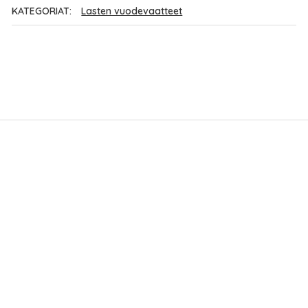
KATEGORIAT:
Lasten vuodevaatteet